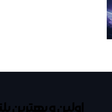
اولین و بهترین پل