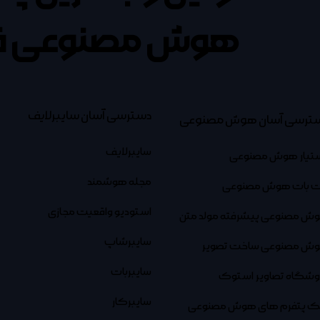
هوش مصنوعی ف
دسترسی آسان سایبرلایف
ترسی آسان هوش مصنوعی
سایبرلایف
تیار هوش مصنوعی
مجله هوشمند
 بات هوش مصنوعی
استودیو واقعیت مجازی
ش مصنوعی پیشرفته مولد متن
سایبرشاپ
ش مصنوعی ساخت تصویر
سایبربات
وشگاه تصاویر استوک
سایبرکار
نک پتفرم های هوش مصنوعی