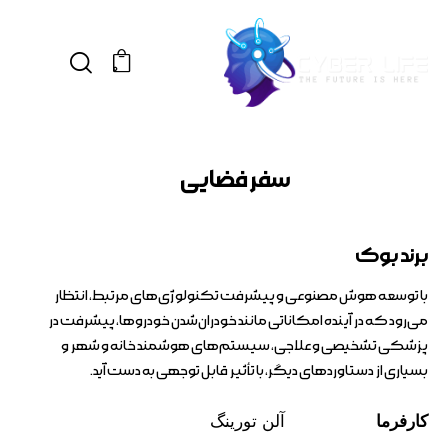
0
سفر فضایی
برند بوک
با توسعه هوش مصنوعی و پیشرفت تکنولوژی‌های مرتبط، انتظار
می‌رود که در آینده امکاناتی مانند خودران‌شدن خودروها، پیشرفت در
پزشکی تشخیصی و علاجی، سیستم‌های هوشمند خانه و شهر و
بسیاری از دستاوردهای دیگر، با تأثیر قابل توجهی به دست آید.
کارفرما
آلن تورینگ