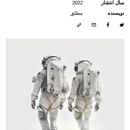
سال انتشار
2022
نویسنده
مطلق