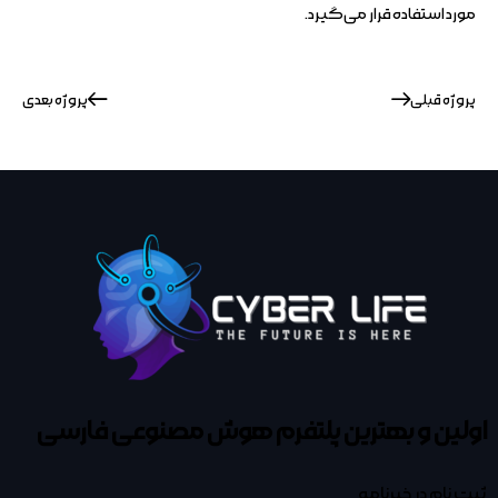
مورد استفاده قرار می‌گیرد.
پروژه قبلی
پروژه بعدی
اولین و بهترین پلتفرم
هوش مصنوعی فارسی
ثبت نام در خبرنامه