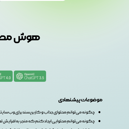
هوش مصنوع
موضوعات پیشنهادی
چگونه می‌توانم محتوای جذاب و کاربرپسند برای وب‌سایتم
چگونه می‌توانم محتوایی ایجاد کنم که منجر به افزایش تعامل و تبدیل (n