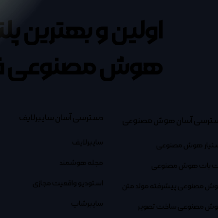
اولین و بهترین پل
هوش مصنوعی ف
دسترسی آسان سایبرلایف
ترسی آسان هوش مصنوعی
سایبرلایف
تیار هوش مصنوعی
مجله هوشمند
 بات هوش مصنوعی
استودیو واقعیت مجازی
ش مصنوعی پیشرفته مولد متن
سایبرشاپ
ش مصنوعی ساخت تصویر