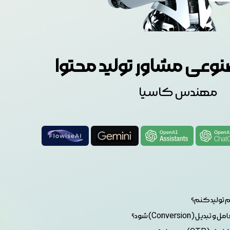
ی مشاور تولید محتوا
مهندس کاسیا
 تولید کنم؟
Conversio) شود؟