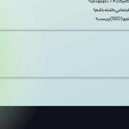
ود دارد؟
جتماعی داشته باشم؟
چیست؟