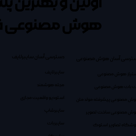
اولین و بهترین پل
هوش مصنوعی ف
دسترسی آسان سایبرلایف
ترسی آسان هوش مصنوعی
سایبرلایف
تیار هوش مصنوعی
مجله هوشمند
 بات هوش مصنوعی
استودیو واقعیت مجازی
ش مصنوعی پیشرفته مولد متن
سایبرشاپ
ش مصنوعی ساخت تصویر
سایبربات
وشگاه تصاویر استوک