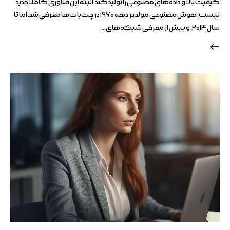
کیفیت بالا و داده‌های مصنوعی را تولید کند.البته این فناوری کاملاً جدید
نیست. هوش مصنوعی مولد در دهه ۱۹۶۰ در چت‌بات‌ها معرفی شد. اما تا
سال ۲۰۱۴، و پیش از معرفی شبکه‌های…