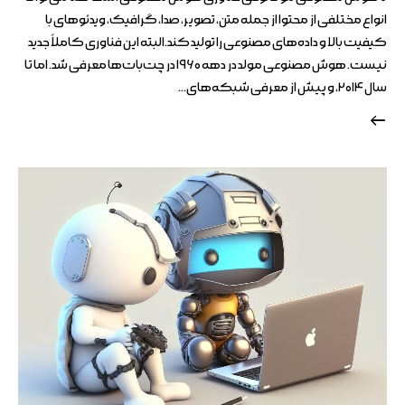
انواع مختلفی از محتوا از جمله متن، تصویر، صدا، گرافیک، ویدئوهای با
کیفیت بالا و داده‌های مصنوعی را تولید کند.البته این فناوری کاملاً جدید
نیست. هوش مصنوعی مولد در دهه ۱۹۶۰ در چت‌بات‌ها معرفی شد. اما تا
سال ۲۰۱۴، و پیش از معرفی شبکه‌های…