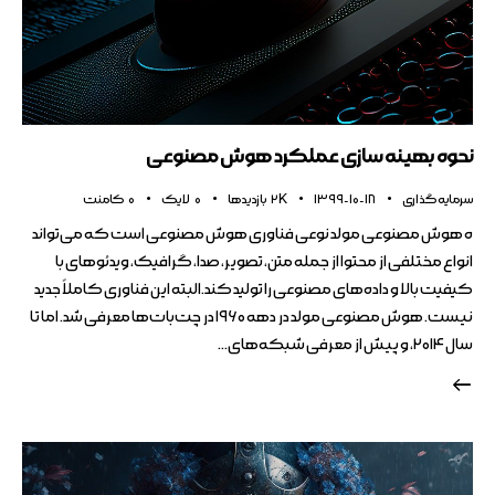
نحوه بهینه سازی عملکرد هوش مصنوعی
سرمایه گذاری
1399-10-18
2K
بازدیدها
0
لایک
0
کامنت
ه هوش مصنوعی مولد نوعی فناوری هوش مصنوعی است که می‌تواند
انواع مختلفی از محتوا از جمله متن، تصویر، صدا، گرافیک، ویدئوهای با
کیفیت بالا و داده‌های مصنوعی را تولید کند.البته این فناوری کاملاً جدید
نیست. هوش مصنوعی مولد در دهه ۱۹۶۰ در چت‌بات‌ها معرفی شد. اما تا
سال ۲۰۱۴، و پیش از معرفی شبکه‌های…