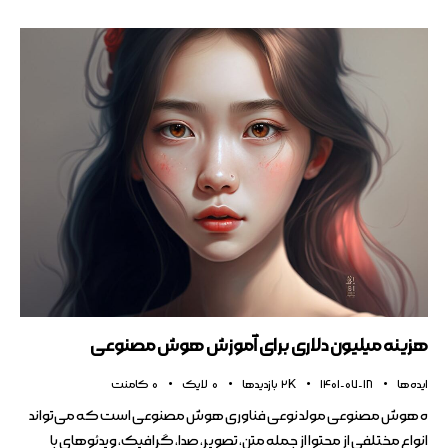
هزینه میلیون‌ دلاری برای آموزش هوش مصنوعی
ایده ها
1401-07-18
2K
بازدیدها
0
لایک
0
کامنت
ه هوش مصنوعی مولد نوعی فناوری هوش مصنوعی است که می‌تواند
انواع مختلفی از محتوا از جمله متن، تصویر، صدا، گرافیک، ویدئوهای با