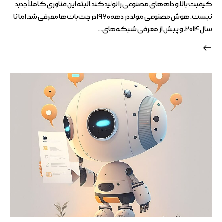
کیفیت بالا و داده‌های مصنوعی را تولید کند.البته این فناوری کاملاً جدید
نیست. هوش مصنوعی مولد در دهه ۱۹۶۰ در چت‌بات‌ها معرفی شد. اما تا
سال ۲۰۱۴، و پیش از معرفی شبکه‌های…