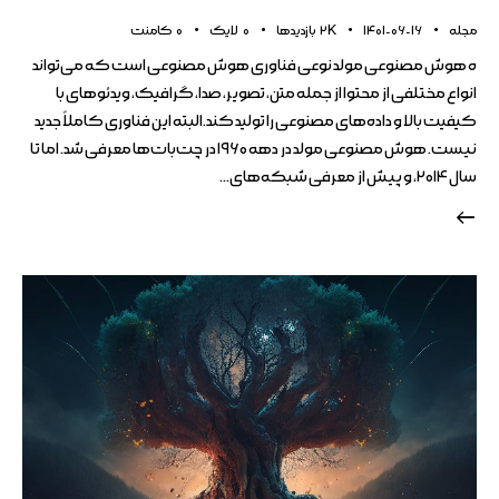
مجله
1401-06-16
2K
بازدیدها
0
لایک
0
کامنت
ه هوش مصنوعی مولد نوعی فناوری هوش مصنوعی است که می‌تواند
انواع مختلفی از محتوا از جمله متن، تصویر، صدا، گرافیک، ویدئوهای با
کیفیت بالا و داده‌های مصنوعی را تولید کند.البته این فناوری کاملاً جدید
نیست. هوش مصنوعی مولد در دهه ۱۹۶۰ در چت‌بات‌ها معرفی شد. اما تا
سال ۲۰۱۴، و پیش از معرفی شبکه‌های…