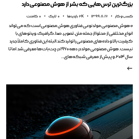
بزرگ‌ترین ترس‌هایی که بشر از هوش مصنوعی دارد
کسب و کار
1399-11-16
2K
بازدیدها
0
لایک
0
کامنت
ه هوش مصنوعی مولد نوعی فناوری هوش مصنوعی است که می‌تواند
انواع مختلفی از محتوا از جمله متن، تصویر، صدا، گرافیک، ویدئوهای با
کیفیت بالا و داده‌های مصنوعی را تولید کند.البته این فناوری کاملاً جدید
نیست. هوش مصنوعی مولد در دهه ۱۹۶۰ در چت‌بات‌ها معرفی شد. اما تا
سال ۲۰۱۴، و پیش از معرفی شبکه‌های…