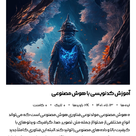
آموزش کد نویسی با هوش مصنوعی
ایده ها
1401-07-13
2K
بازدیدها
0
لایک
0
کامنت
ه هوش مصنوعی مولد نوعی فناوری هوش مصنوعی است که می‌تواند
انواع مختلفی از محتوا از جمله متن، تصویر، صدا، گرافیک، ویدئوهای با
کیفیت بالا و داده‌های مصنوعی را تولید کند.البته این فناوری کاملاً جدید