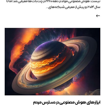
نیست. هوش مصنوعی مولد در دهه ۱۹۶۰ در چت‌بات‌ها معرفی شد. اما تا
سال ۲۰۱۴، و پیش از معرفی شبکه‌های…
ابزارهای هوش مصنوعی در دسترس مردم