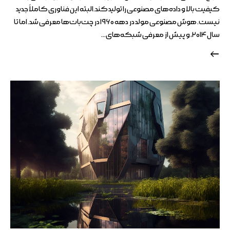
کیفیت بالا و داده‌های مصنوعی را تولید کند.البته این فناوری کاملاً جدید
نیست. هوش مصنوعی مولد در دهه ۱۹۶۰ در چت‌بات‌ها معرفی شد. اما تا
سال ۲۰۱۴، و پیش از معرفی شبکه‌های…