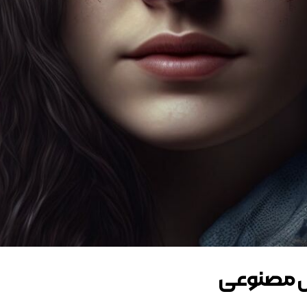
ش مصنوعی