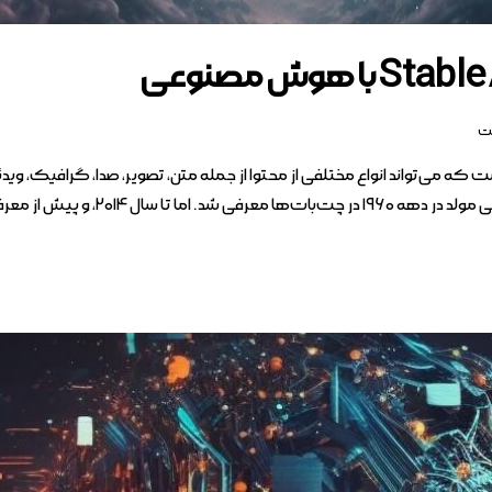
ت
‌تواند انواع مختلفی از محتوا از جمله متن، تصویر، صدا، گرافیک، ویدئوه
۲۰، و پیش از معرفی شبکه‌های…