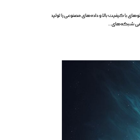
ای با کیفیت بالا و داده‌های مصنوعی را تولید