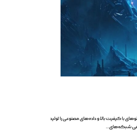
ای با کیفیت بالا و داده‌های مصنوعی را تولید