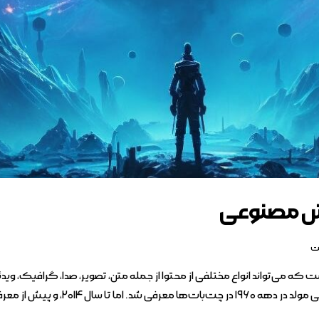
وش مصنوعی
ت
‌تواند انواع مختلفی از محتوا از جمله متن، تصویر، صدا، گرافیک، ویدئوه
۲۰، و پیش از معرفی شبکه‌های…