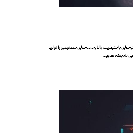
ای با کیفیت بالا و داده‌های مصنوعی را تولید