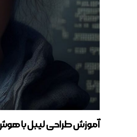
آموزش طراحی لیبل با هو