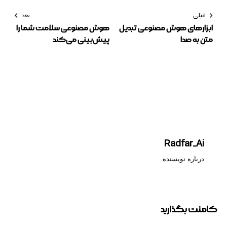
قبلی
بعد
ابزارهای هوش مصنوعی تبدیل
هوش مصنوعی سلامت شما را
متن به صدا
پیش‌بینی می‌کند
Radfar_Ai
درباره نویسنده
کامنت بگذارید