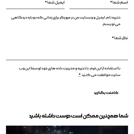
ذخیره نام، ایمیل و وبسایت من در مرورگر برای زمانی که دوباره دیدگاهی
می‌نویسم.
با استفاده از این فرم، با ذخیره و مدیریت داده های خود توسط این وب
سایت موافقت می کنید.
*
شما همچنین ممکن است دوست داشته باشید