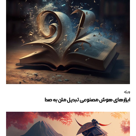
ویژه
ابزارهای هوش مصنوعی تبدیل متن به صدا