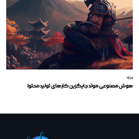
ویژه
هوش مصنوعی مولد جایگزین کارهای تولید محتوا