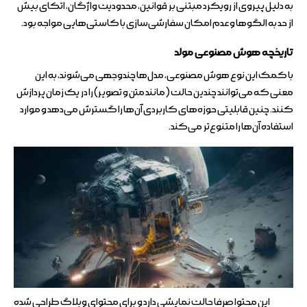
به دلیل پیروی از رویکرد مبتنی بر قوانین، محدودیت واژگان، اتکای بیش
از حد به الگوها و عدم امکان سفارشی‌سازی با کاستی‌هایی مواجه بود.
تاریخچه هوش مصنوعی مولد
با کمک این نوع هوش مصنوعی، مدل‌ها چندوجهی می‌شوند، به این
معنی که می‌توانند چندین حالت (مانند متن و تصویر) را در یک زمان پردازش
کنند. چنین قابلیتی حوزه‌های کاربردی آن‌ها را گسترش می‌دهد و موارد
استفاده آن‌ها را متنوع‌تر می‌کند.
این محتوا صرفا حالت نمایشی دارد و برای محتوای وبلاگ طراحی شده