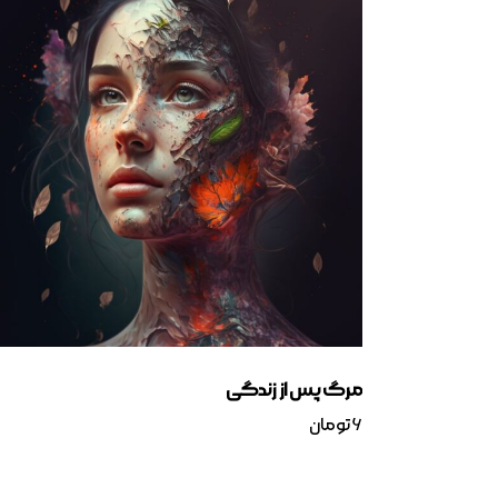
مرگ پس از زندگی
۶
تومان