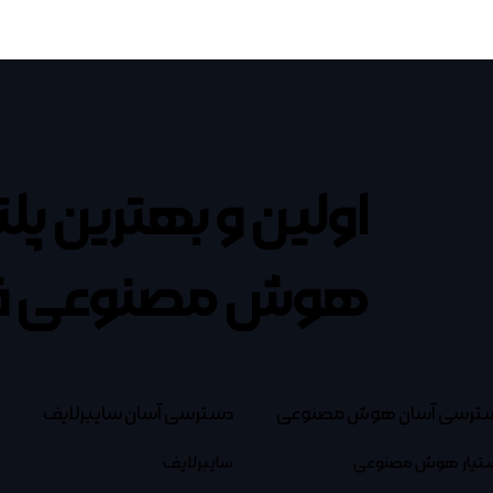
اولین و بهترین پل
هوش مصنوعی ف
ترسی آسان هوش مصنوعی
دسترسی آسان سایبرلایف
تیار هوش مصنوعی
سایبرلایف