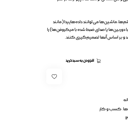
‌ها، ماشین‌ها می‌توانند داده‌هاییدا (مانند
 دوربین‌ها یا صدای ضبط شده با میکروفن‌ها) را
د و بر اساس آنها تصمیم‌گیری کنند.
افزودن به سبد خرید
نه
ها
,
کسب و کار
1