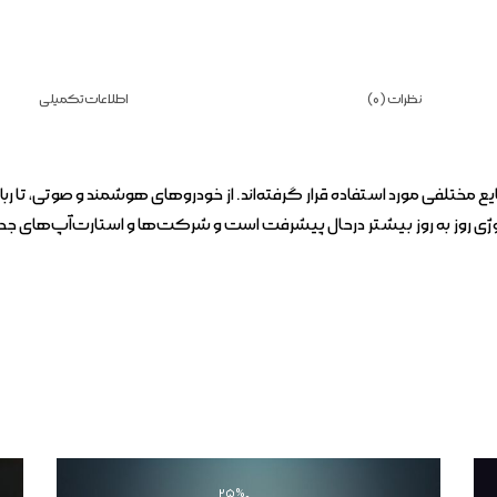
نظرات (0)
اطلاعات تکمیلی
یع مختلفی مورد استفاده قرار گرفته‌اند. از خودروهای هوشمند و صوتی، تا
ژی روز به روز بیشتر درحال پیشرفت است و شرکت‌ها و استارت‌آپ‌های جدید همو
-25%