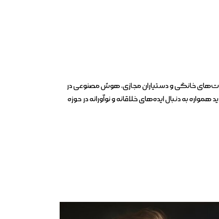
 ربات‌های خانگی و دستیاران مجازی، هوش مصنوعی در
اره به دنبال ایده‌های خلاقانه و نوآورانه در حوزه