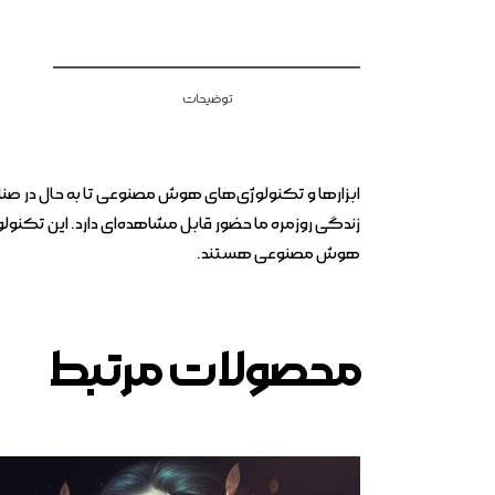
توضیحات
ابزارها و تکنولوژی‌های هوش مصنوعی تا به حال در صنا
زندگی روزمره ما حضور قابل مشاهده‌ای دارد. این تکنولو
هوش مصنوعی هستند.
محصولات مرتبط