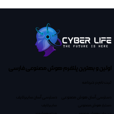
اولین و بهترین پلتفرم
هوش مصنوعی فارسی
ثبت نام در خبرنامه
دسترسی آسان هوش مصنوعی
دسترسی آسان سایبرلایف
دستیار هوش مصنوعی
سایبرلایف
چت بات هوش مصنوعی
مجله هوشمند