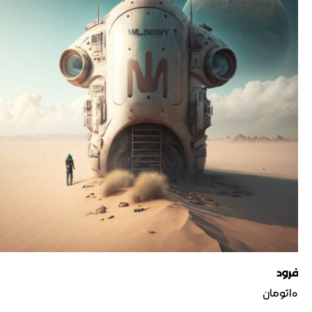
فرود
۱۰
تومان