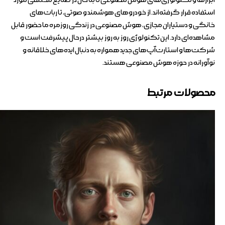
ابزارها و تکنولوژی‌های هوش مصنوعی تا به حال در صنایع مختلفی مورد
استفاده قرار گرفته‌اند. از خودروهای هوشمند و صوتی، تا ربات‌های
خانگی و دستیاران مجازی، هوش مصنوعی در زندگی روزمره ما حضور قابل
مشاهده‌ای دارد. این تکنولوژی روز به روز بیشتر درحال پیشرفت است و
شرکت‌ها و استارت‌آپ‌های جدید همواره به دنبال ایده‌های خلاقانه و
نوآورانه در حوزه هوش مصنوعی هستند.
محصولات مرتبط