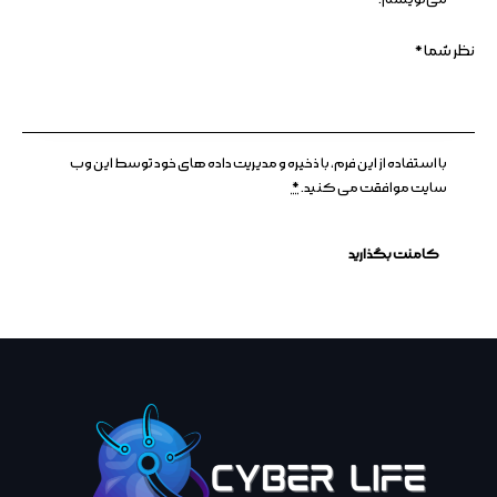
با استفاده از این فرم، با ذخیره و مدیریت داده های خود توسط این وب
سایت موافقت می کنید.
*