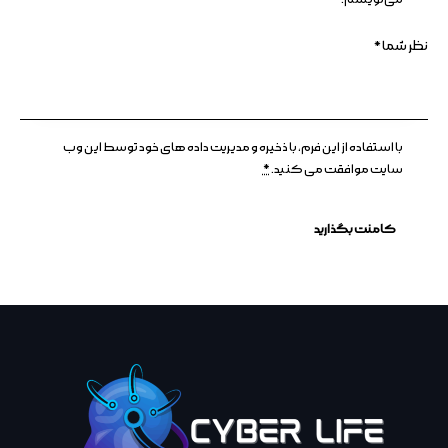
با استفاده از این فرم، با ذخیره و مدیریت داده های خود توسط این وب
سایت موافقت می کنید.
*