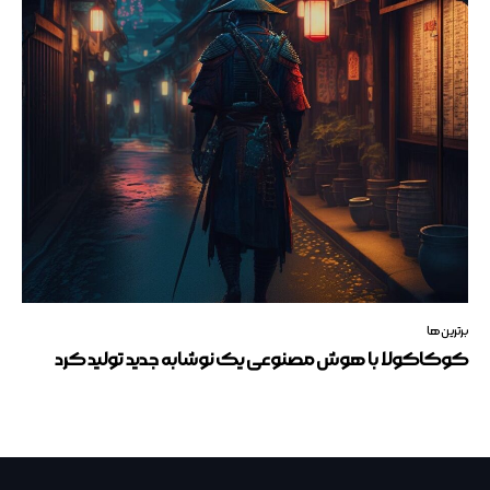
برترین ها
کوکاکولا با هوش مصنوعی یک نوشابه جدید تولید کرد