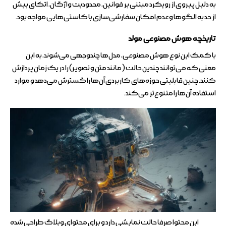
به دلیل پیروی از رویکرد مبتنی بر قوانین، محدودیت واژگان، اتکای بیش
از حد به الگوها و عدم امکان سفارشی‌سازی با کاستی‌هایی مواجه بود.
تاریخچه هوش مصنوعی مولد
با کمک این نوع هوش مصنوعی، مدل‌ها چندوجهی می‌شوند، به این
معنی که می‌توانند چندین حالت (مانند متن و تصویر) را در یک زمان پردازش
کنند. چنین قابلیتی حوزه‌های کاربردی آن‌ها را گسترش می‌دهد و موارد
استفاده آن‌ها را متنوع‌تر می‌کند.
این محتوا صرفا حالت نمایشی دارد و برای محتوای وبلاگ طراحی شده