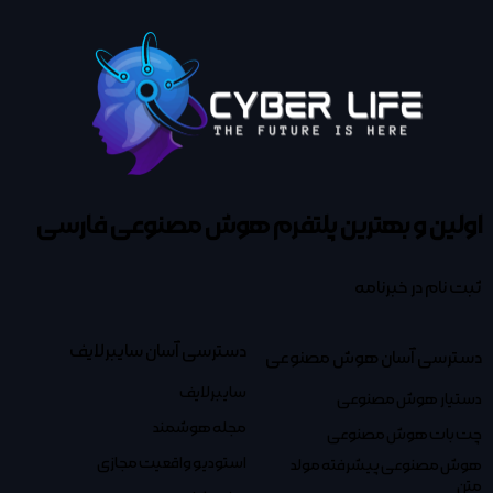
اولین و بهترین پلتفرم
هوش مصنوعی فارسی
ثبت نام در خبرنامه
دسترسی آسان سایبرلایف
دسترسی آسان هوش مصنوعی
سایبرلایف
دستیار هوش مصنوعی
مجله هوشمند
چت بات هوش مصنوعی
استودیو واقعیت مجازی
هوش مصنوعی پیشرفته مولد
متن