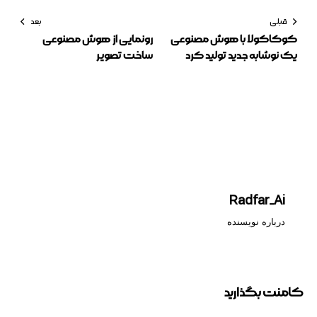
قبلی
بعد
کوکاکولا با هوش مصنوعی
رونمایی از هوش مصنوعی
یک نوشابه جدید تولید کرد
ساخت تصویر
Radfar_Ai
درباره نویسنده
کامنت بگذارید