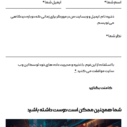
ذخیره نام، ایمیل و وبسایت من در مرورگر برای زمانی که دوباره دیدگاهی
می‌نویسم.
با استفاده از این فرم، با ذخیره و مدیریت داده های خود توسط این وب
سایت موافقت می کنید.
*
شما همچنین ممکن است دوست داشته باشید