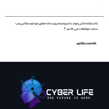
با استفاده از این فرم، با ذخیره و مدیریت داده های خود توسط این وب
سایت موافقت می کنید.
*