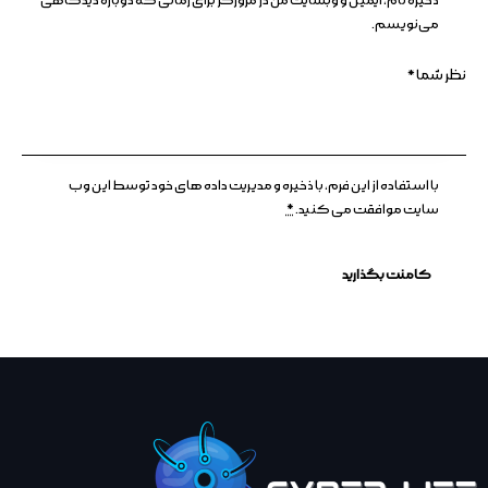
ذخیره نام، ایمیل و وبسایت من در مرورگر برای زمانی که دوباره دیدگاهی
می‌نویسم.
با استفاده از این فرم، با ذخیره و مدیریت داده های خود توسط این وب
سایت موافقت می کنید.
*