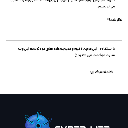
ذخیره نام، ایمیل و وبسایت من در مرورگر برای زمانی که دوباره دیدگاهی
می‌نویسم.
با استفاده از این فرم، با ذخیره و مدیریت داده های خود توسط این وب
سایت موافقت می کنید.
*