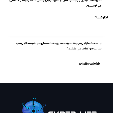
ذخیره نام، ایمیل و وبسایت من در مرورگر برای زمانی که دوباره دیدگاهی
می‌نویسم.
با استفاده از این فرم، با ذخیره و مدیریت داده های خود توسط این وب
سایت موافقت می کنید.
*