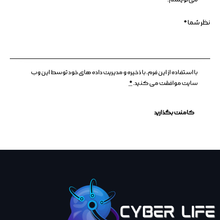
با استفاده از این فرم، با ذخیره و مدیریت داده های خود توسط این وب
سایت موافقت می کنید.
*