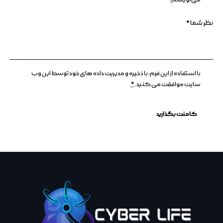
با استفاده از این فرم، با ذخیره و مدیریت داده های خود توسط این وب
سایت موافقت می کنید.
*