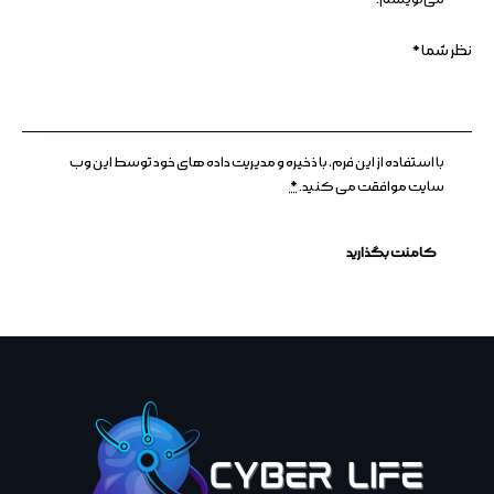
با استفاده از این فرم، با ذخیره و مدیریت داده های خود توسط این وب
سایت موافقت می کنید.
*