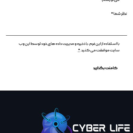
با استفاده از این فرم، با ذخیره و مدیریت داده های خود توسط این وب
سایت موافقت می کنید.
*