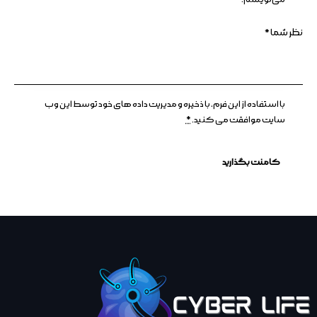
با استفاده از این فرم، با ذخیره و مدیریت داده های خود توسط این وب
سایت موافقت می کنید.
*