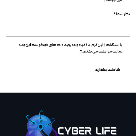
با استفاده از این فرم، با ذخیره و مدیریت داده های خود توسط این وب
سایت موافقت می کنید.
*