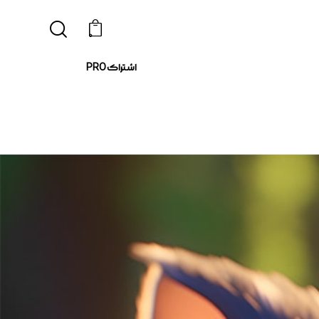
0
اشتراک PRO