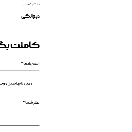
منتشر شده در
دیوانگی
کامنت بگذ
ذخیره نام، ایمیل و و