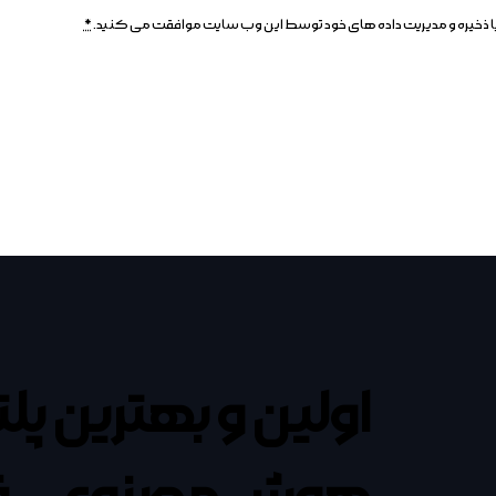
م، با ذخیره و مدیریت داده های خود توسط این وب سایت موافقت می کنید.
*
اولین و بهترین پل