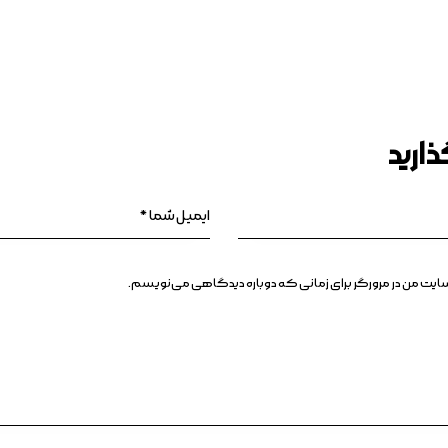
ارید
بسایت من در مرورگر برای زمانی که دوباره دیدگاهی می‌نویسم.