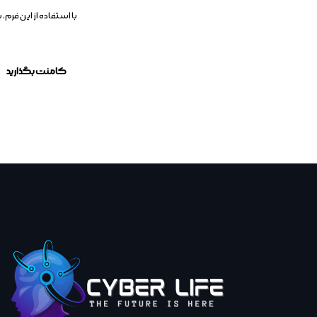
با استفاده از این فر