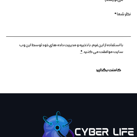
با استفاده از این فرم، با ذخیره و مدیریت داده های خود توسط این وب
سایت موافقت می کنید.
*