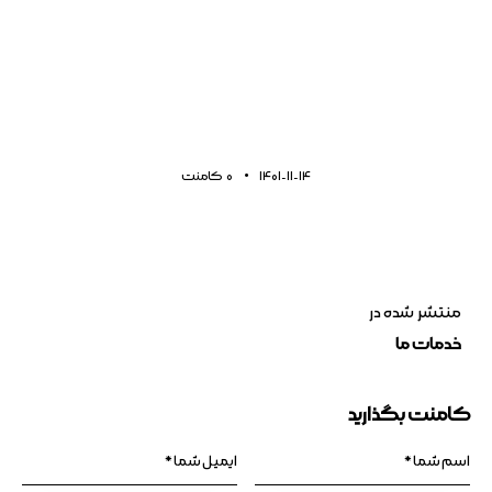
1401-11-14
0
کامنت
منتشر شده در
خدمات ما
کامنت بگذارید