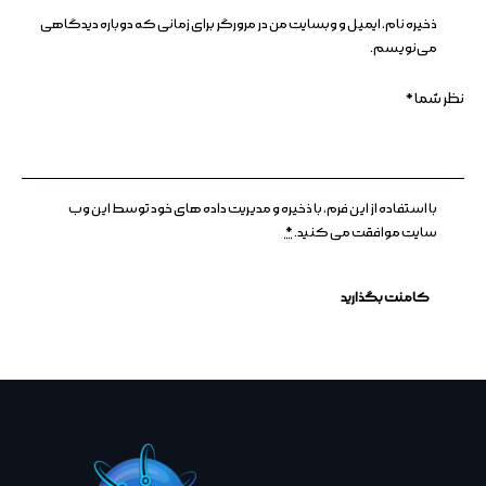
ذخیره نام، ایمیل و وبسایت من در مرورگر برای زمانی که دوباره دیدگاهی
می‌نویسم.
با استفاده از این فرم، با ذخیره و مدیریت داده های خود توسط این وب
سایت موافقت می کنید.
*