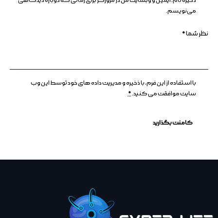
ذخیره نام، ایمیل و وبسایت من در مرورگر برای زمانی که دوباره دیدگاهی
می‌نویسم.
با استفاده از این فرم، با ذخیره و مدیریت داده های خود توسط این وب
سایت موافقت می کنید.
*