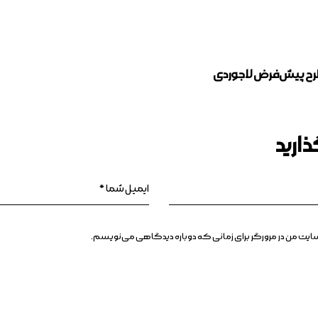
رح پیش‌فرض لاجوردی
ارید
بسایت من در مرورگر برای زمانی که دوباره دیدگاهی می‌نویسم.