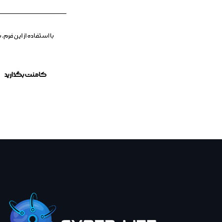
با استفاده از این فر