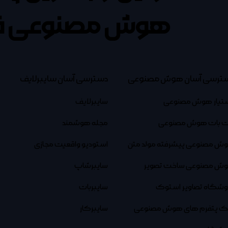
هوش مصنوعی ف
ترسی آسان هوش مصنوعی
دسترسی آسان سایبرلایف
تیار هوش مصنوعی
سایبرلایف
 بات هوش مصنوعی
مجله هوشمند
ش مصنوعی پیشرفته مولد متن
استودیو واقعیت مجازی
ش مصنوعی ساخت تصویر
سایبرشاپ
وشگاه تصاویر استوک
سایبربات
نک پتفرم های هوش مصنوعی
سایبرکار