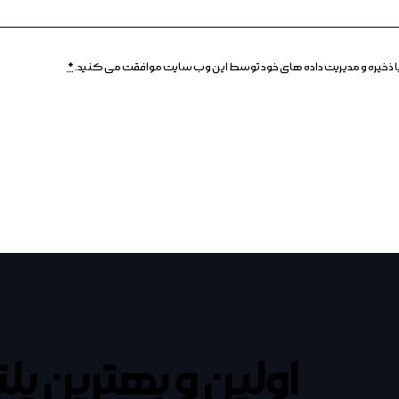
م، با ذخیره و مدیریت داده های خود توسط این وب سایت موافقت می کنید.
*
اولین و بهترین پل