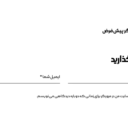
رگر پیش فرض
ارید
بسایت من در مرورگر برای زمانی که دوباره دیدگاهی می‌نویسم.