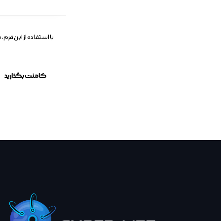
با استفاده از این فر