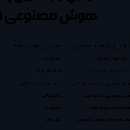
هوش مصنوعی ف
ترسی آسان هوش مصنوعی
دسترسی آسان سایبرلایف
تیار هوش مصنوعی
سایبرلایف
 بات هوش مصنوعی
مجله هوشمند
ش مصنوعی پیشرفته مولد متن
استودیو واقعیت مجازی
ش مصنوعی ساخت تصویر
سایبرشاپ
وشگاه تصاویر استوک
سایبربات
نک پتفرم های هوش مصنوعی
سایبرکار