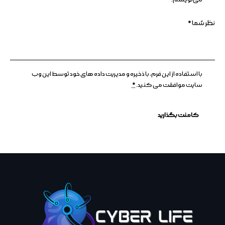
با استفاده از این فرم، با ذخیره و مدیریت داده های خود توسط این وب
سایت موافقت می کنید.
*