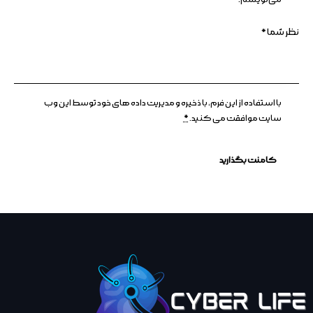
با استفاده از این فرم، با ذخیره و مدیریت داده های خود توسط این وب
سایت موافقت می کنید.
*