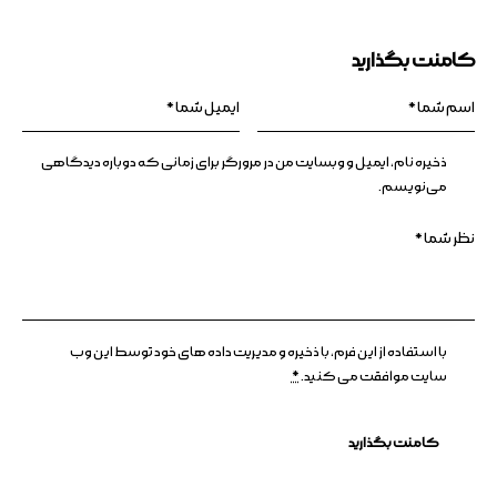
کامنت بگذارید
ذخیره نام، ایمیل و وبسایت من در مرورگر برای زمانی که دوباره دیدگاهی
می‌نویسم.
با استفاده از این فرم، با ذخیره و مدیریت داده های خود توسط این وب
سایت موافقت می کنید.
*