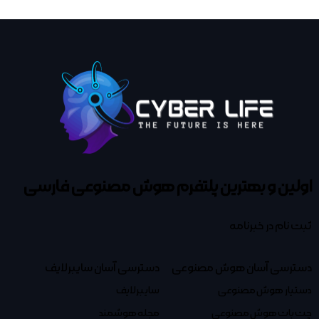
اولین و بهترین پلتفرم
هوش مصنوعی فارسی
ثبت نام در خبرنامه
دسترسی آسان هوش مصنوعی
دسترسی آسان سایبرلایف
دستیار هوش مصنوعی
سایبرلایف
چت بات هوش مصنوعی
مجله هوشمند