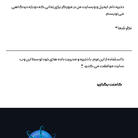
ذخیره نام، ایمیل و وبسایت من در مرورگر برای زمانی که دوباره دیدگاهی
می‌نویسم.
با استفاده از این فرم، با ذخیره و مدیریت داده های خود توسط این وب
سایت موافقت می کنید.
*