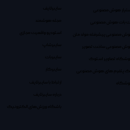
سایبرلایف
تیار هوش مصنوعی
مجله هوشمند
 بات هوش مصنوعی
استودیو واقعیت مجازی
ش مصنوعی پیشرفته مولد متن
سایبرشاپ
ش مصنوعی ساخت تصویر
سایبربات
وشگاه تصاویر استوک
سایبرکار
نک پتفرم های هوش مصنوعی
ارتباط با سایبرلایف
وشگاه
درباره سایبرلایف
باشگاه ورزش‌های الکترونیک