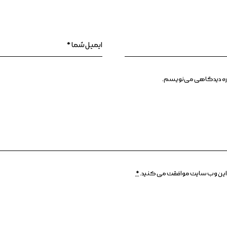
وباره دیدگاهی می‌نویسم.
وسط این وب سایت موافقت می کنید.
*