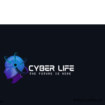
ثبت نام در خبرنامه
دس