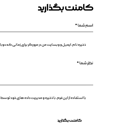
کامنت بگذارید
ذخیره نام، ایمیل و وبسایت من در مرورگر برای زمانی که د
با استفاده از این فرم، با ذخیره و مدیریت داده های خود ت