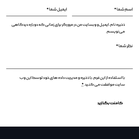
ذخیره نام، ایمیل و وبسایت من در مرورگر برای زمانی که دوباره دیدگاهی
می‌نویسم.
با استفاده از این فرم، با ذخیره و مدیریت داده های خود توسط این وب
سایت موافقت می کنید.
*