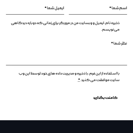
ذخیره نام، ایمیل و وبسایت من در مرورگر برای زمانی که دوباره دیدگاهی
می‌نویسم.
با استفاده از این فرم، با ذخیره و مدیریت داده های خود توسط این وب
سایت موافقت می کنید.
*