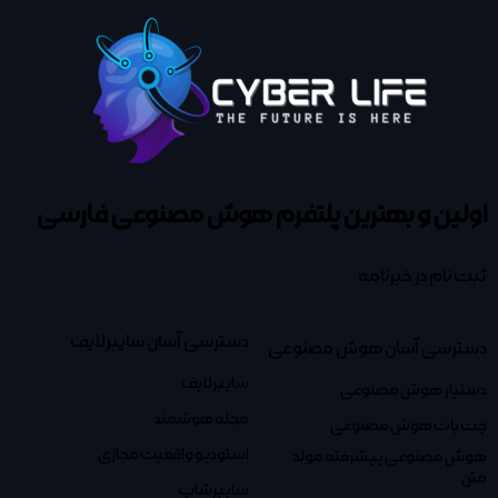
اولین و بهترین پلتفرم
هوش مصنوعی فارسی
ثبت نام در خبرنامه
دسترسی آسان سایبرلایف
دسترسی آسان هوش مصنوعی
سایبرلایف
دستیار هوش مصنوعی
مجله هوشمند
چت بات هوش مصنوعی
استودیو واقعیت مجازی
هوش مصنوعی پیشرفته مولد
متن
سایبرشاپ