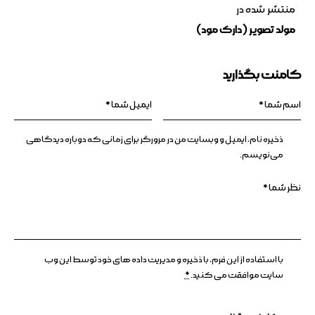
منتشر شده در
مولد تصویر (دارک مود)
کامنت بگذارید
ذخیره نام، ایمیل و وبسایت من در مرورگر برای زمانی که دوباره دیدگاهی
می‌نویسم.
با استفاده از این فرم، با ذخیره و مدیریت داده های خود توسط این وب
سایت موافقت می کنید.
*