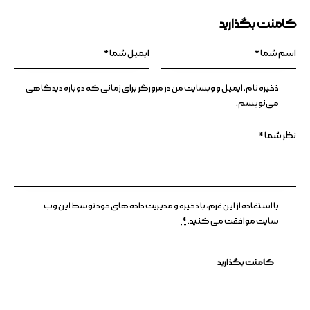
کامنت بگذارید
ذخیره نام، ایمیل و وبسایت من در مرورگر برای زمانی که دوباره دیدگاهی
می‌نویسم.
با استفاده از این فرم، با ذخیره و مدیریت داده های خود توسط این وب
سایت موافقت می کنید.
*