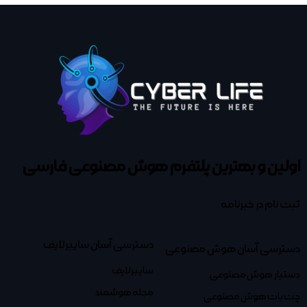
اولین و بهترین پلتفرم
هوش مصنوعی فارسی
ثبت نام در خبرنامه
دسترسی آسان سایبرلایف
دسترسی آسان هوش مصنوعی
سایبرلایف
دستیار هوش مصنوعی
مجله هوشمند
چت بات هوش مصنوعی