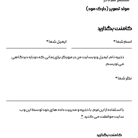
منتشر شده در
مولد تصویر (دارک مود)
کامنت بگذارید
ذخیره نام، ایمیل و وبسایت من در مرورگر برای زمانی که دوباره دیدگاهی
می‌نویسم.
با استفاده از این فرم، با ذخیره و مدیریت داده های خود توسط این وب
سایت موافقت می کنید.
*