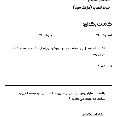
منتشر شده در
مولد تصویر (دارک مود)
کامنت بگذارید
ذخیره نام، ایمیل و وبسایت من در مرورگر برای زمانی که دوباره دیدگاهی
می‌نویسم.
با استفاده از این فرم، با ذخیره و مدیریت داده های خود توسط این وب
سایت موافقت می کنید.
*