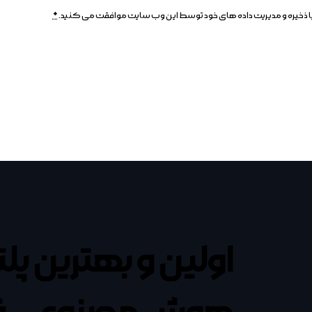
م، با ذخیره و مدیریت داده های خود توسط این وب سایت موافقت می کنید.
*
اولین و بهترین پل