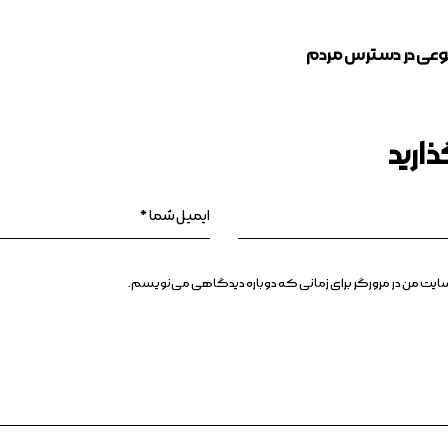
عی در دسترس مردم
ارید
بسایت من در مرورگر برای زمانی که دوباره دیدگاهی می‌نویسم.