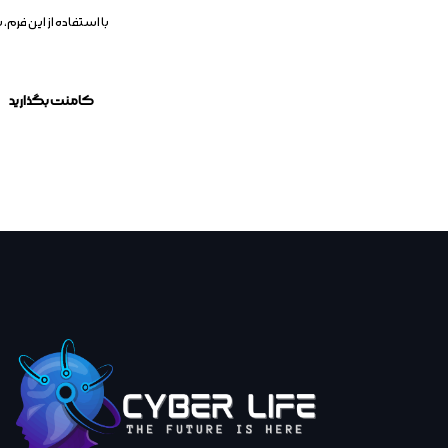
با استفاده از این فر