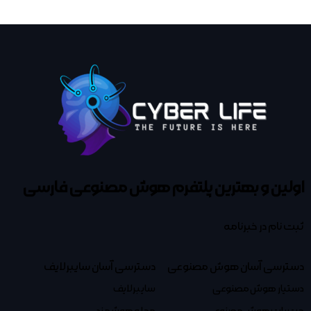
اولین و بهترین پلتفرم
هوش مصنوعی فارسی
ثبت نام در خبرنامه
دسترسی آسان هوش مصنوعی
دسترسی آسان سایبرلایف
دستیار هوش مصنوعی
سایبرلایف