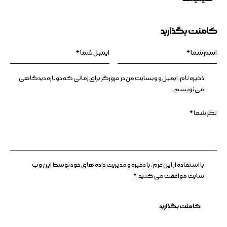
کامنت بگذارید
ذخیره نام، ایمیل و وبسایت من در مرورگر برای زمانی که دوباره دیدگاهی
می‌نویسم.
با استفاده از این فرم، با ذخیره و مدیریت داده های خود توسط این وب
سایت موافقت می کنید.
*