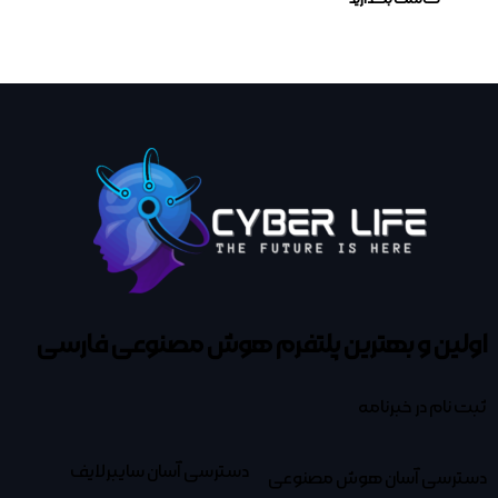
اولین و بهترین پلتفرم
هوش مصنوعی فارسی
ثبت نام در خبرنامه
دسترسی آسان سایبرلایف
دسترسی آسان هوش مصنوعی