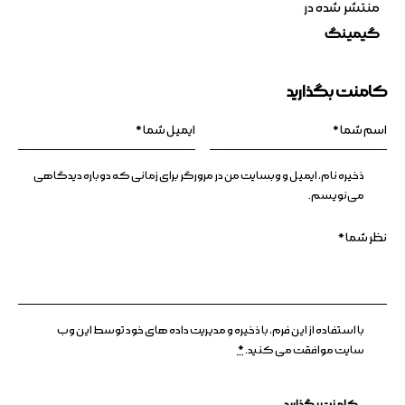
منتشر شده در
گیمینگ
کامنت بگذارید
ذخیره نام، ایمیل و وبسایت من در مرورگر برای زمانی که دوباره دیدگاهی
می‌نویسم.
با استفاده از این فرم، با ذخیره و مدیریت داده های خود توسط این وب
سایت موافقت می کنید.
*