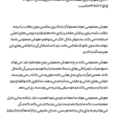
هوش مصنوعی مولد معمولاً از یادگیری ماشین بدون نظارت یا نیمه
نظارت شده برای پردازش مقادیر زیادی داده‌ها و تولید خروجی‌های اصلی
استفاده می‌کند. به عنوان مثال، اگر می‌خواهید هوش مصنوعی شما
بتواند مانند ون گوگ نقاشی کند، باید تا حد امکان آن را با نقاشی‌های این
هنرمند آشنا کنید.
هوش مصنوعی که در پایه هوش مصنوعی نوع مولد قرار دارد، می‌تواند
خصوصیات یا ویژگی‌های سبک هنرمند را بیاموزد و سپس آن را اعمال
کند. همین فرآیند برای مدل‌هایی که متون و حتی کتاب می‌نویسند،
طراحی‌های داخلی و طراحی مد انجام می‌دهند، مناظری که واقعا وجود
ندارد را ترسیم می‌کنند و موسیقی و غیره می‌نویسند، رخ می‌دهد.
هوش مصنوعی مولد نه تنها به خودی خود اهمیت دارد، بلکه به این دلیل
مهم است که ما را یک قدم به دنیایی نزدیک‌تر می‌کند که در آن
می‌توانیم به جای زبان برنامه‌نویسی، به زبان طبیعی با رایانه‌ها ارتباط برقرار