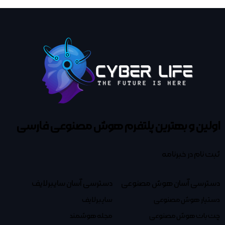
اولین و بهترین پلتفرم
هوش مصنوعی فارسی
ثبت نام در خبرنامه
دسترسی آسان هوش مصنوعی
دسترسی آسان سایبرلایف
دستیار هوش مصنوعی
سایبرلایف
چت بات هوش مصنوعی
مجله هوشمند