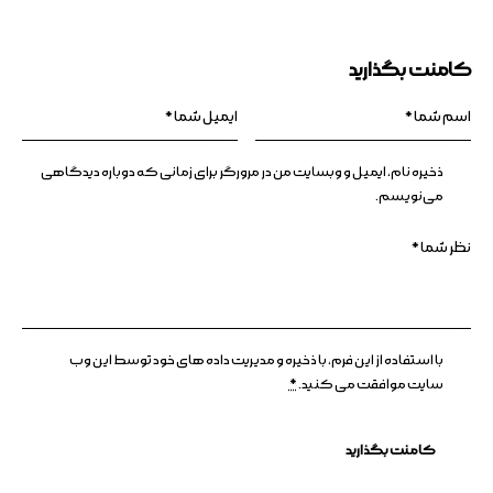
کامنت بگذارید
ذخیره نام، ایمیل و وبسایت من در مرورگر برای زمانی که دوباره دیدگاهی
می‌نویسم.
با استفاده از این فرم، با ذخیره و مدیریت داده های خود توسط این وب
سایت موافقت می کنید.
*