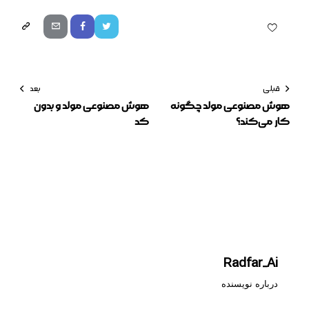
قبلی
بعد
هوش مصنوعی مولد چگونه
هوش مصنوعی مولد و بدون
کار می‌کند؟
کد
Radfar_Ai
درباره نویسنده