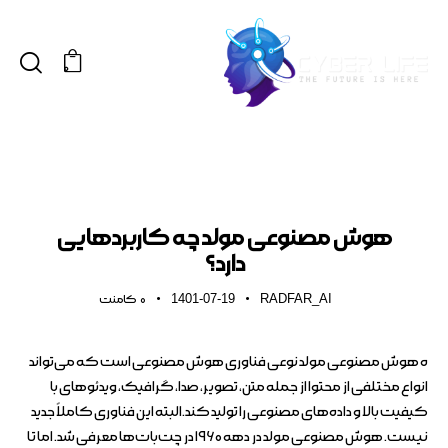
0
انواع پست
هوش مصنوعی مولد چه کاربردهایی
دارد؟
1401-07-19
RADFAR_AI
0
کامنت
ه هوش مصنوعی مولد نوعی فناوری هوش مصنوعی است که می‌تواند
انواع مختلفی از محتوا از جمله متن، تصویر، صدا، گرافیک، ویدئوهای با
کیفیت بالا و داده‌های مصنوعی را تولید کند.البته این فناوری کاملاً جدید
نیست. هوش مصنوعی مولد در دهه ۱۹۶۰ در چت‌بات‌ها معرفی شد. اما تا