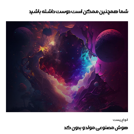
شما همچنین ممکن است دوست داشته باشید
انواع پست
هوش مصنوعی مولد و بدون کد