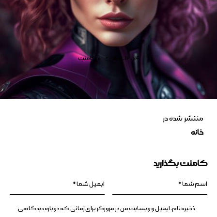
1401-12-04
0
کامنت
منتشر شده در
خانه
کامنت بگذارید
ذخیره نام، ایمیل و وبسایت من در مرورگر برای زمانی که دوباره دیدگاهی