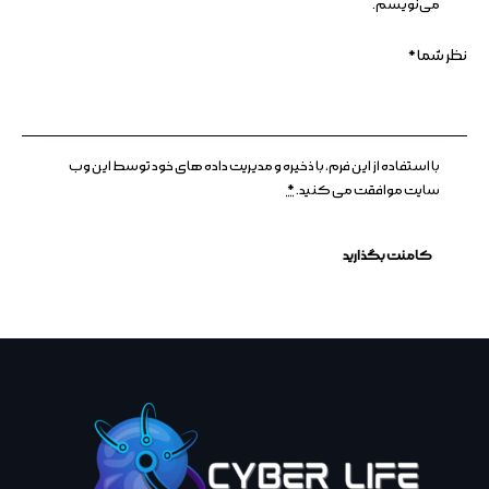
می‌نویسم.
با استفاده از این فرم، با ذخیره و مدیریت داده های خود توسط این وب
سایت موافقت می کنید.
*