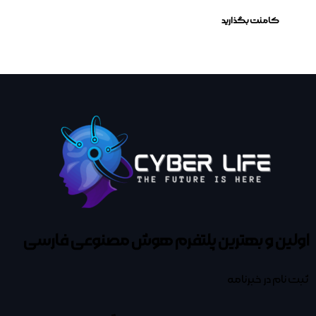
اولین و بهترین پلتفرم
هوش مصنوعی فارسی
ثبت نام در خبرنامه