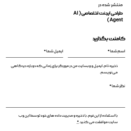
منتشر شده در
طراحی ایجنت اختصاصی ( AI
Agent )
کامنت بگذارید
ذخیره نام، ایمیل و وبسایت من در مرورگر برای زمانی که دوباره دیدگاهی
می‌نویسم.
با استفاده از این فرم، با ذخیره و مدیریت داده های خود توسط این وب
سایت موافقت می کنید.
*