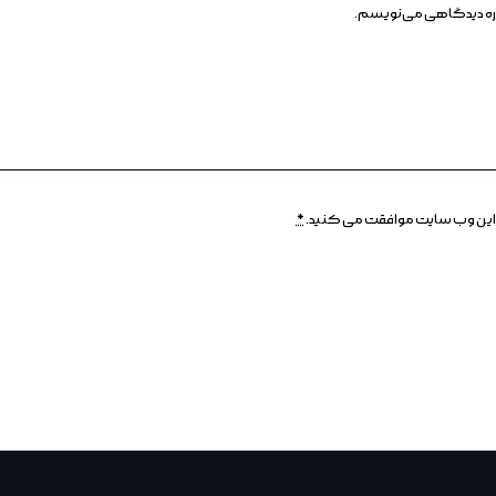
وباره دیدگاهی می‌نویسم.
وسط این وب سایت موافقت می کنید.
*