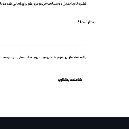
ذخیره نام، ایمیل و وبسایت من در مرورگر برای زمانی که د
با استفاده از این فرم، با ذخیره و مدیریت داده های خود ت