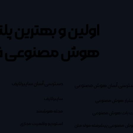
اولین و بهترین پل
هوش مصنوعی ف
دسترسی آسان سایبرلایف
ترسی آسان هوش مصنوعی
سایبرلایف
تیار هوش مصنوعی
مجله هوشمند
 بات هوش مصنوعی
استودیو واقعیت مجازی
ش مصنوعی پیشرفته مولد متن