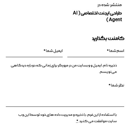
منتشر شده در
طراحی ایجنت اختصاصی ( AI
Agent )
کامنت بگذارید
ذخیره نام، ایمیل و وبسایت من در مرورگر برای زمانی که دوباره دیدگاهی
می‌نویسم.
با استفاده از این فرم، با ذخیره و مدیریت داده های خود توسط این وب
سایت موافقت می کنید.
*