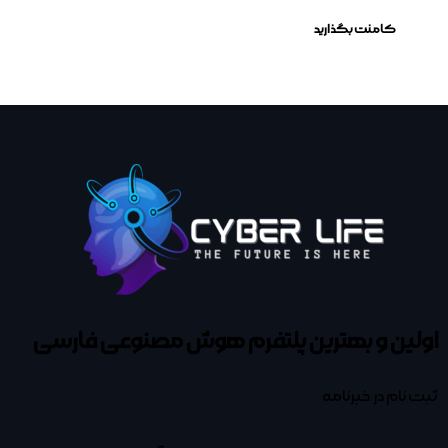
اولین و بهترین پلتفرم
هوش مصنوعی فارسی
ثبت نام در خبرنامه