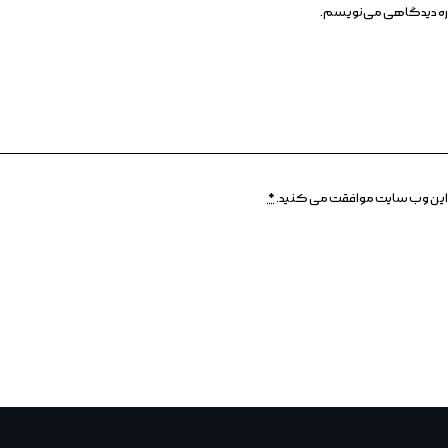
وباره دیدگاهی می‌نویسم.
وسط این وب سایت موافقت می کنید.
*