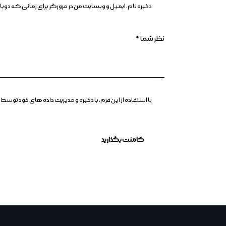
ذخیره نام، ایمیل و وبسایت من در مرورگر برای زمانی که د
با استفاده از این فرم، با ذخیره و مدیریت داده های خود ت