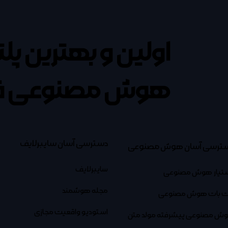
اولین و بهترین پل
هوش مصنوعی ف
دسترسی آسان سایبرلایف
ترسی آسان هوش مصنوعی
سایبرلایف
تیار هوش مصنوعی
مجله هوشمند
 بات هوش مصنوعی
استودیو واقعیت مجازی
ش مصنوعی پیشرفته مولد متن