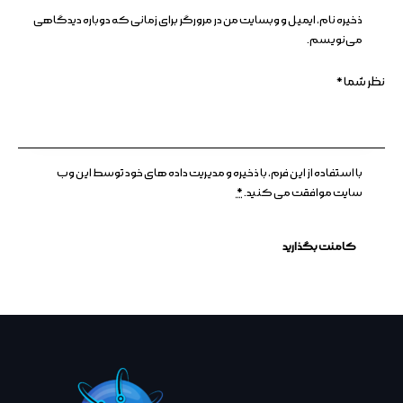
ذخیره نام، ایمیل و وبسایت من در مرورگر برای زمانی که دوباره دیدگاهی
می‌نویسم.
با استفاده از این فرم، با ذخیره و مدیریت داده های خود توسط این وب
سایت موافقت می کنید.
*