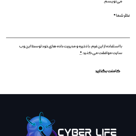
می‌نویسم.
با استفاده از این فرم، با ذخیره و مدیریت داده های خود توسط این وب
سایت موافقت می کنید.
*