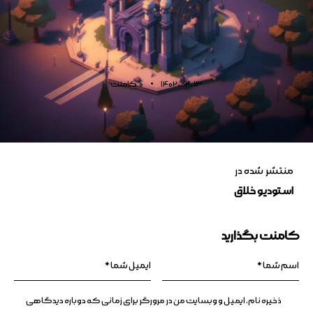
1402-02-13
0
کامنت
منتشر شده در
استودیو خلاق
کامنت بگذارید
ذخیره نام، ایمیل و وبسایت من در مرورگر برای زمانی که دوباره دیدگاهی